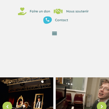
Faire un don
Nous soutenir
Contact