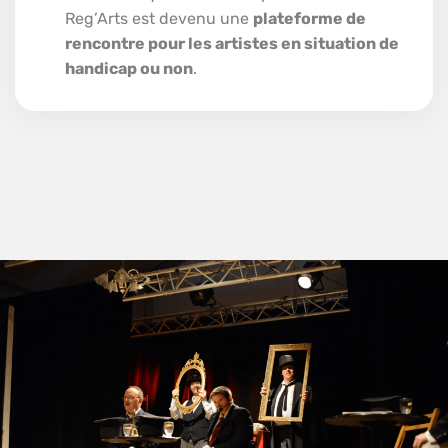
Reg’Arts est devenu une
plateforme de
rencontre pour les artistes en situation de
handicap ou non
.