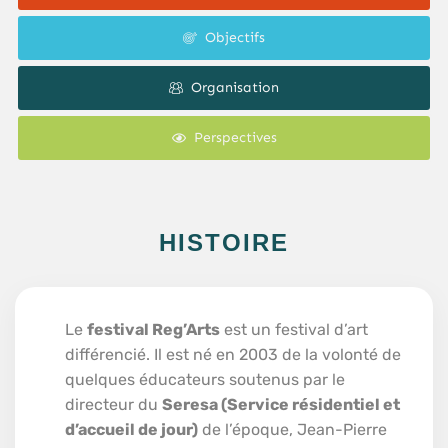
Objectifs
Organisation
Perspectives
HISTOIRE
Le
festival Reg’Arts
est un festival d’art
différencié. Il est né en 2003 de la volonté de
quelques éducateurs soutenus par le
directeur du
Seresa (Service résidentiel et
d’accueil de jour)
de l’époque, Jean-Pierre