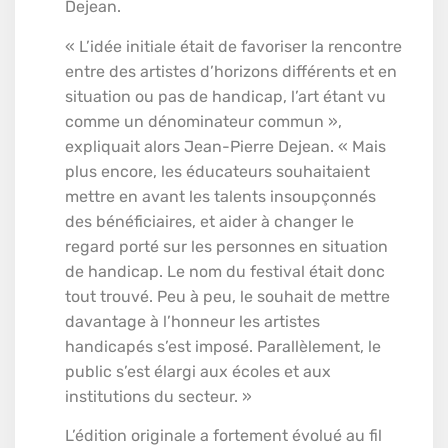
Dejean.
« L’idée initiale était de favoriser la rencontre
entre des artistes d’horizons différents et en
situation ou pas de handicap, l’art étant vu
comme un dénominateur commun »,
expliquait alors Jean-Pierre Dejean. « Mais
plus encore, les éducateurs souhaitaient
mettre en avant les talents insoupçonnés
des bénéficiaires, et aider à changer le
regard porté sur les personnes en situation
de handicap. Le nom du festival était donc
tout trouvé. Peu à peu, le souhait de mettre
davantage à l’honneur les artistes
handicapés s’est imposé. Parallèlement, le
public s’est élargi aux écoles et aux
institutions du secteur. »
L’édition originale a fortement évolué au fil