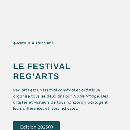
Retour À L'accueil
LE FESTIVAL
REG’ARTS
Reg’arts est un festival convivial et artistique
organisé tous les deux ans par
Notre Village.
Des
artistes et visiteurs de tous horizons y partagent
leurs différences et leurs richesses.
Edition 2025