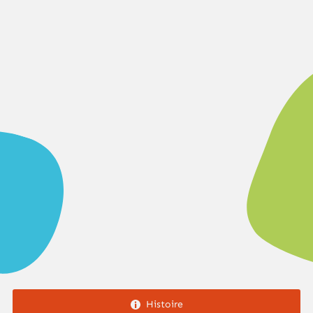
Histoire