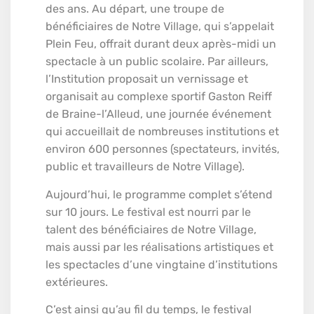
des ans. Au départ, une troupe de
bénéficiaires de Notre Village, qui s’appelait
Plein Feu, offrait durant deux après-midi un
spectacle à un public scolaire. Par ailleurs,
l’Institution proposait un vernissage et
organisait au complexe sportif Gaston Reiff
de Braine-l’Alleud, une journée événement
qui accueillait de nombreuses institutions et
environ 600 personnes (spectateurs, invités,
public et travailleurs de Notre Village).
Aujourd’hui, le programme complet s’étend
sur 10 jours. Le festival est nourri par le
talent des bénéficiaires de Notre Village,
mais aussi par les réalisations artistiques et
les spectacles d’une vingtaine d’institutions
extérieures.
C’est ainsi qu’au fil du temps, le festival