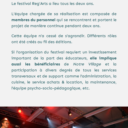
Le festival Reg’Arts a lieu tous les deux ans.
L’équipe chargée de sa réalisation est composée de
membres du personnel
qui se rencontrent et portent le
projet de manière continue pendant deux ans.
Cette équipe n’a cessé de s’agrandir. Différents rôles
ont été créés au fil des éditions.
Si l’organisation du festival requiert un investissement
important de la part des éducateurs,
elle implique
aussi les bénéficiaires
de
Notre Village
et la
participation à divers degrés de tous les services
transversaux et de support comme l’administration, la
cuisine, le service achats & location, la maintenance,
l’équipe psycho-socio-pédagogique, etc.