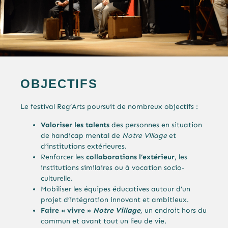
OBJECTIFS
Le festival Reg’Arts poursuit de nombreux objectifs :
Valoriser les talents
des personnes en situation
de handicap mental de
Notre Village
et
d’institutions extérieures.
Renforcer les
collaborations l’extérieur
, les
institutions similaires ou à vocation socio-
culturelle.
Mobiliser les équipes éducatives autour d’un
projet d’intégration innovant et ambitieux.
Faire « vivre »
Notre Village
,
un endroit hors du
commun et avant tout un lieu de vie.