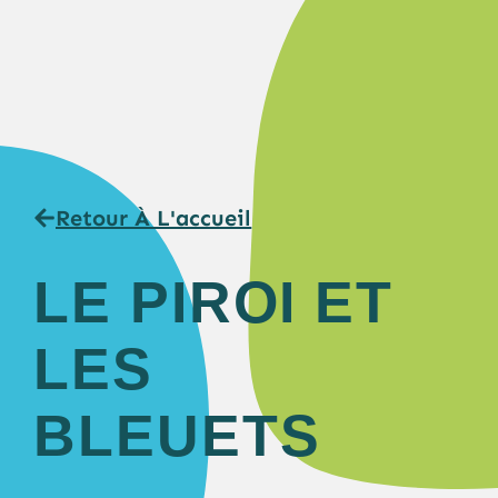
Retour À L'accueil
LE PIROI ET
LES
BLEUETS