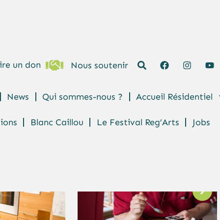
ire un don
Nous soutenir
News
Qui sommes-nous ?
Accueil Résidentiel
ions
Blanc Caillou
Le Festival Reg’Arts
Jobs