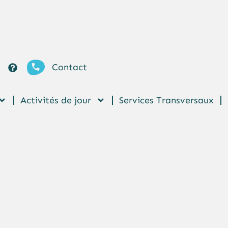
Contact
Activités de jour
Services Transversaux