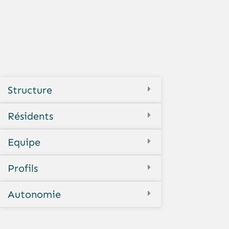
Structure
Résidents
Equipe
Profils
Autonomie