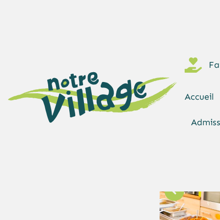
Fa
Accueil
Admiss