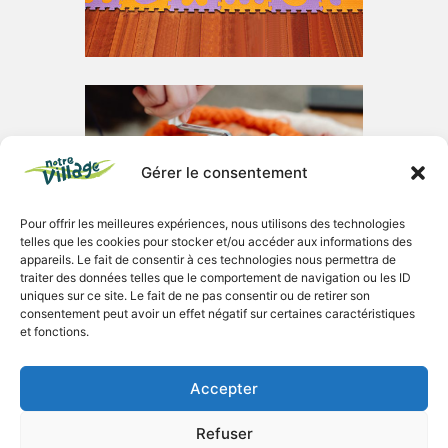
Gérer le consentement
Pour offrir les meilleures expériences, nous utilisons des technologies
telles que les cookies pour stocker et/ou accéder aux informations des
appareils. Le fait de consentir à ces technologies nous permettra de
traiter des données telles que le comportement de navigation ou les ID
uniques sur ce site. Le fait de ne pas consentir ou de retirer son
consentement peut avoir un effet négatif sur certaines caractéristiques
et fonctions.
Accepter
Du Matériel À Recycler :
Refuser
Essuies éponge