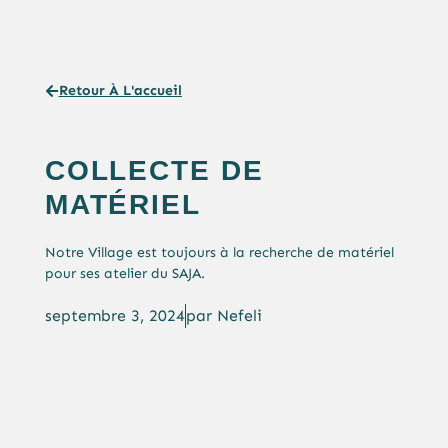
Retour À L'accueil
COLLECTE DE
MATÉRIEL
Notre Village est toujours à la recherche de matériel
pour ses atelier du SAJA.
septembre 3, 2024
par
Nefeli