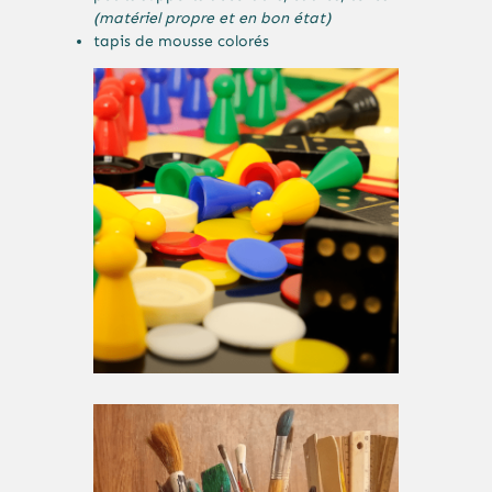
(matériel propre et en bon état)
tapis de mousse colorés