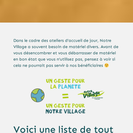
Dans le cadre des ateliers d’accueil de jour, Notre
Village a souvent besoin de matériel divers. Avant de
vous désencombrer et vous débarrasser de matériel
en bon état que vous n’utilisez pas, pensez à voir si
cela ne pourrait pas servir à nos bénéficiaires
Voici une liste de tout