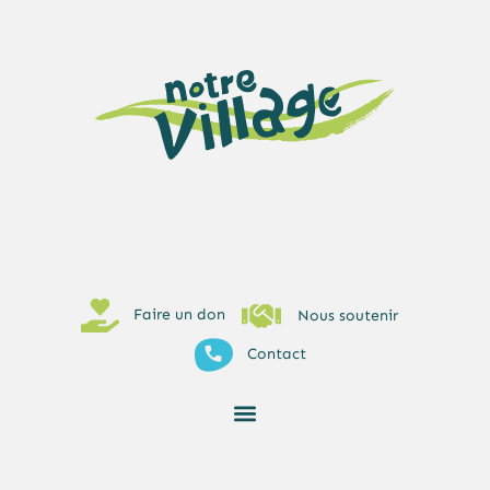
Faire un don
Nous soutenir
Contact