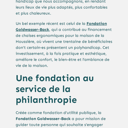
handicap que nous accompagnons, en rendant
leurs lieux de vie plus adaptés, plus confortables
et plus chaleureux.
Un bel exemple récent est celui de la
Fondation
Goldwasser-Back
, qui a contribué au financement
de chaises ergonomiques pour la maison de la
Houssière, où vivent une trentaine de bénéficiaires
don’t certain·es présentent un polyhandicap. Cet
investissement, à la fois pratique et esthétique,
améliore le confort, le bien-être et l’ambiance de
vie de la maison.
Une fondation au
service de la
philanthropie
Créée comme fondation d’utilité publique, la
Fondation Goldwasser-Back
a pour mission de
guider toute personne qui souhaite s’engager