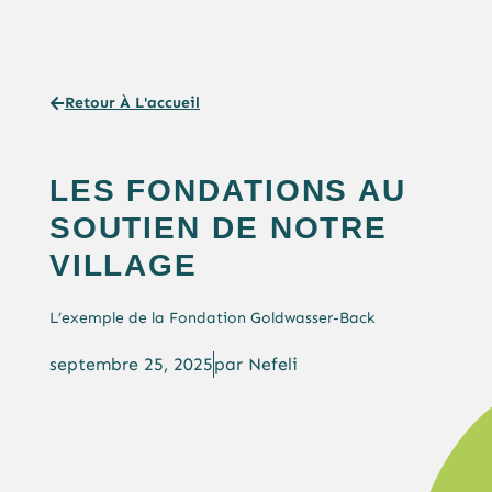
Retour À L'accueil
LES FONDATIONS AU
SOUTIEN DE NOTRE
VILLAGE
L’exemple de la Fondation Goldwasser-Back
septembre 25, 2025
par
Nefeli