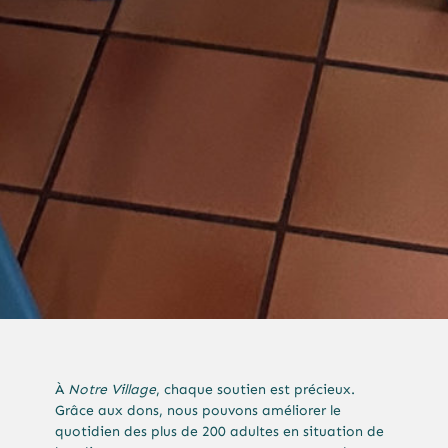
À
Notre Village
, chaque soutien est précieux.
Grâce aux dons, nous pouvons améliorer le
quotidien des plus de 200 adultes en situation de