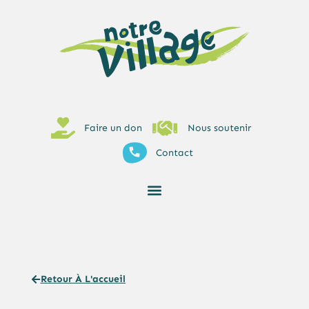
Faire un don
Nous soutenir
Contact
Retour À L'accueil