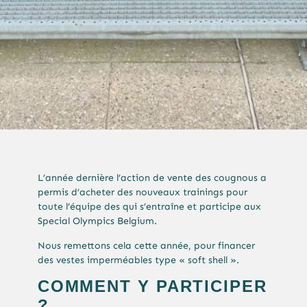
L’année dernière l’action de vente des cougnous a
permis d’acheter des nouveaux trainings pour
toute l’équipe des qui s’entraîne et participe aux
Special Olympics Belgium.
Nous remettons cela cette année, pour financer
des vestes imperméables type « soft shell ».
COMMENT Y PARTICIPER
?