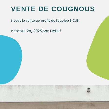
VENTE DE COUGNOUS
Nouvelle vente au profit de l'équipe S.O.B.
octobre 28, 2025
par
Nefeli